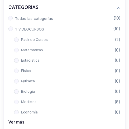
CATEGORÍAS
(10)
Todas las categorías
(10)
1. VIDEOCURSOS
(2)
Pack de Cursos
(0)
Matemáticas
(0)
Estadística
(0)
Física
(0)
Química
(0)
Biología
(8)
Medicina
(0)
Economía
Ver más
(0)
Derecho