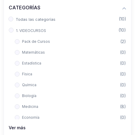
CATEGORÍAS
(10)
Todas las categorías
(10)
1. VIDEOCURSOS
(2)
Pack de Cursos
(0)
Matemáticas
(0)
Estadística
(0)
Física
(0)
Química
(0)
Biología
(8)
Medicina
(0)
Economía
Ver más
(0)
Derecho