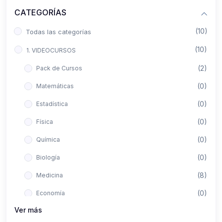
CATEGORÍAS
(10)
Todas las categorías
(10)
1. VIDEOCURSOS
(2)
Pack de Cursos
(0)
Matemáticas
(0)
Estadística
(0)
Física
(0)
Química
(0)
Biología
(8)
Medicina
(0)
Economía
Ver más
(0)
Derecho