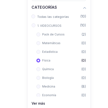
CATEGORÍAS
(10)
Todas las categorías
(10)
1. VIDEOCURSOS
(2)
Pack de Cursos
(0)
Matemáticas
(0)
Estadística
(0)
Física
(0)
Química
(0)
Biología
(8)
Medicina
(0)
Economía
Ver más
(0)
Derecho