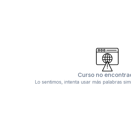
Curso no encontra
Lo sentimos, intenta usar más palabras sim