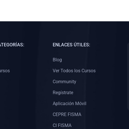
ATEGORÍAS:
ENLACES ÚTILES:
Blog
ursos
Ver Todos los Cursos
Community
Regístrate
Aplicación Móvil
CEPRE FISMA
CI FISMA