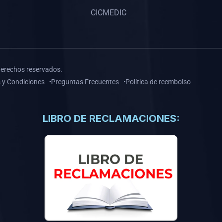
CICMEDIC
derechos reservados.
 y Condiciones
Preguntas Frecuentes
Política de reembolso
LIBRO DE RECLAMACIONES: