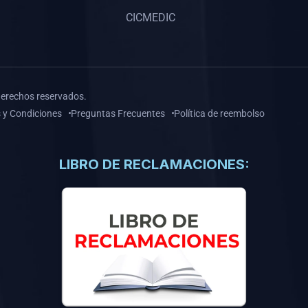
CICMEDIC
derechos reservados.
 y Condiciones
Preguntas Frecuentes
Política de reembolso
LIBRO DE RECLAMACIONES: