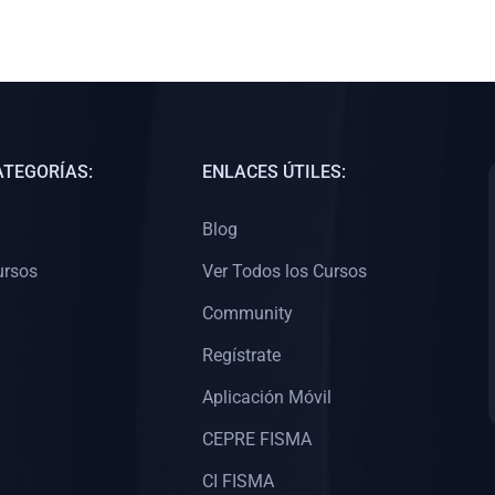
ATEGORÍAS:
ENLACES ÚTILES:
Blog
ursos
Ver Todos los Cursos
Community
Regístrate
Aplicación Móvil
CEPRE FISMA
CI FISMA