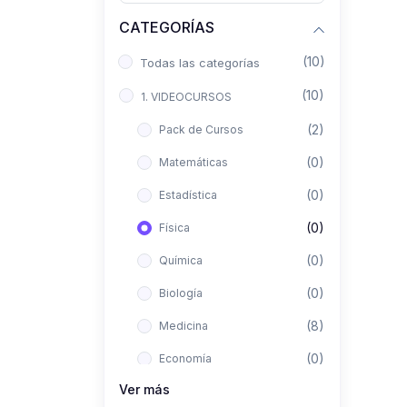
CATEGORÍAS
(10)
Todas las categorías
(10)
1. VIDEOCURSOS
(2)
Pack de Cursos
(0)
Matemáticas
(0)
Estadística
(0)
Física
(0)
Química
(0)
Biología
(8)
Medicina
(0)
Economía
Ver más
(0)
Derecho