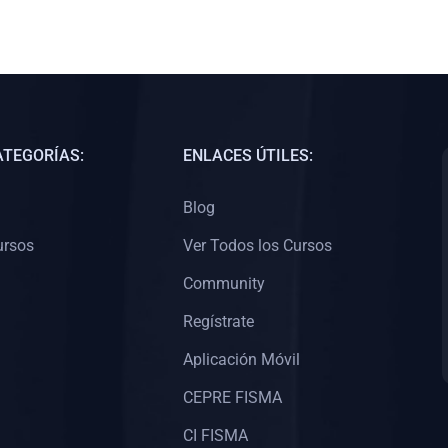
ATEGORÍAS:
ENLACES ÚTILES:
Blog
ursos
Ver Todos los Cursos
Community
Regístrate
Aplicación Móvil
CEPRE FISMA
CI FISMA