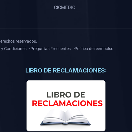
CICMEDIC
derechos reservados.
 y Condiciones
Preguntas Frecuentes
Política de reembolso
LIBRO DE RECLAMACIONES: