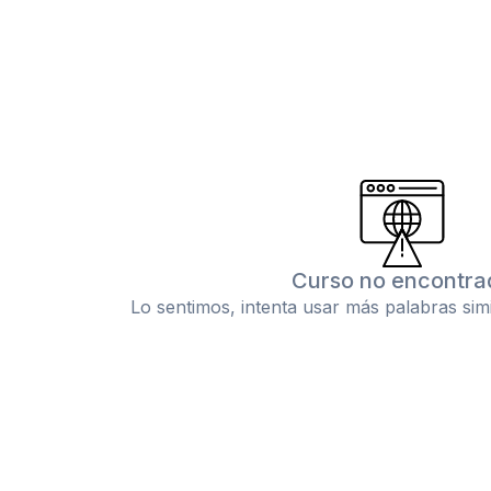
Curso no encontra
Lo sentimos, intenta usar más palabras sim