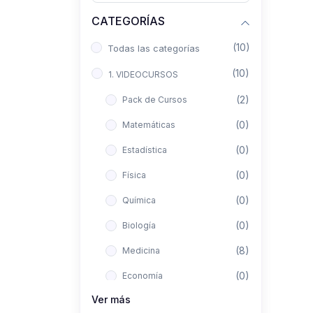
CATEGORÍAS
(10)
Todas las categorías
(10)
1. VIDEOCURSOS
(2)
Pack de Cursos
(0)
Matemáticas
(0)
Estadística
(0)
Física
(0)
Química
(0)
Biología
(8)
Medicina
(0)
Economía
Ver más
(0)
Derecho