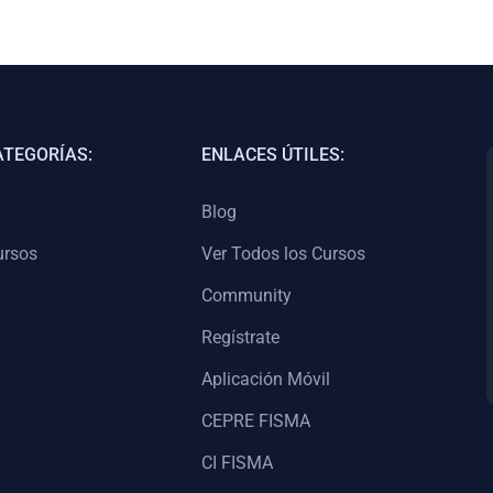
ATEGORÍAS:
ENLACES ÚTILES:
Blog
ursos
Ver Todos los Cursos
Community
Regístrate
Aplicación Móvil
CEPRE FISMA
CI FISMA