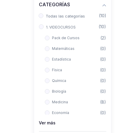
CATEGORÍAS
(10)
Todas las categorías
(10)
1. VIDEOCURSOS
(2)
Pack de Cursos
(0)
Matemáticas
(0)
Estadística
(0)
Física
(0)
Química
(0)
Biología
(8)
Medicina
(0)
Economía
Ver más
(0)
Derecho