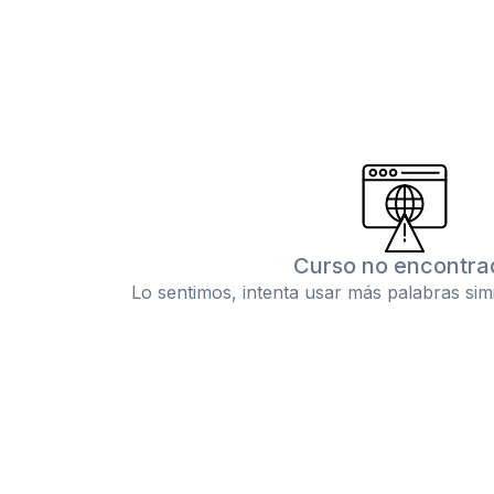
Curso no encontra
Lo sentimos, intenta usar más palabras sim