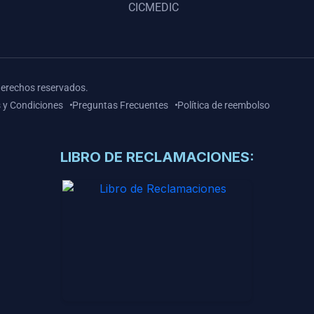
CICMEDIC
derechos reservados.
 y Condiciones
Preguntas Frecuentes
Política de reembolso
LIBRO DE RECLAMACIONES: