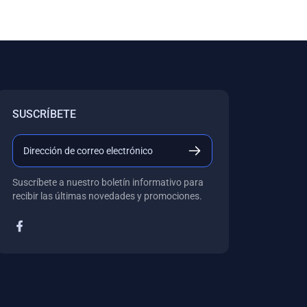
SUSCRÍBETE
Suscríbete a nuestro boletín informativo para
recibir las últimas novedades y promociones.