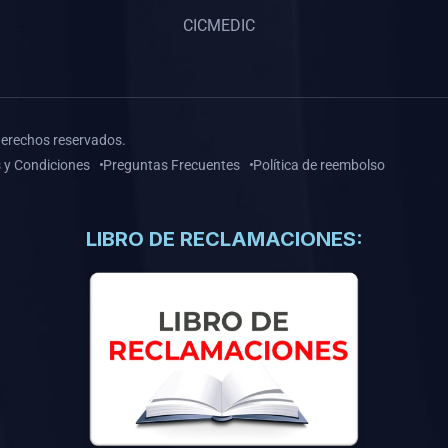
CICMEDIC
derechos reservados.
 y Condiciones
Preguntas Frecuentes
Política de reembolso
LIBRO DE RECLAMACIONES: