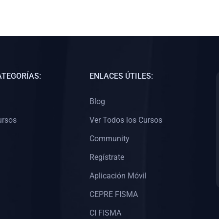
ATEGORÍAS:
ENLACES ÚTILES:
Blog
ursos
Ver Todos los Cursos
Community
Regístrate
Aplicación Móvil
CEPRE FISMA
CI FISMA