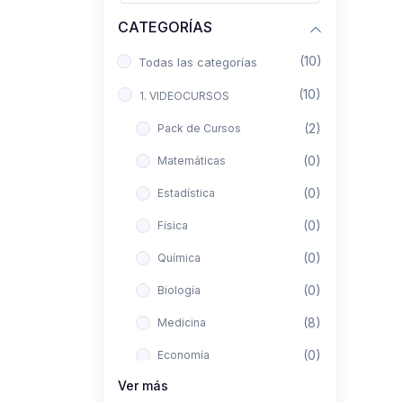
CATEGORÍAS
(10)
Todas las categorías
(10)
1. VIDEOCURSOS
(2)
Pack de Cursos
(0)
Matemáticas
(0)
Estadística
(0)
Física
(0)
Química
(0)
Biología
(8)
Medicina
(0)
Economía
Ver más
(0)
Derecho