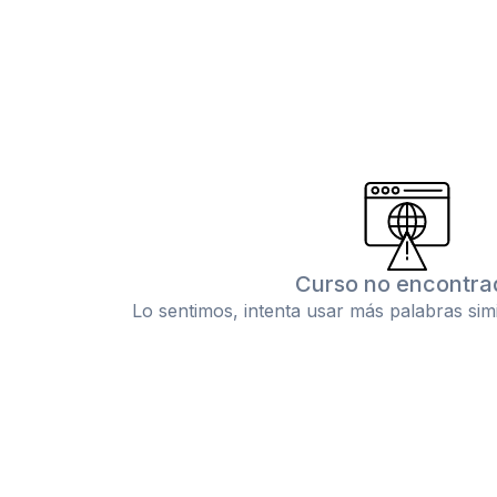
Curso no encontra
Lo sentimos, intenta usar más palabras sim