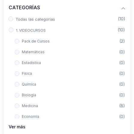
CATEGORÍAS
(10)
Todas las categorías
(10)
1. VIDEOCURSOS
(2)
Pack de Cursos
(0)
Matemáticas
(0)
Estadística
(0)
Física
(0)
Química
(0)
Biología
(8)
Medicina
(0)
Economía
Ver más
(0)
Derecho