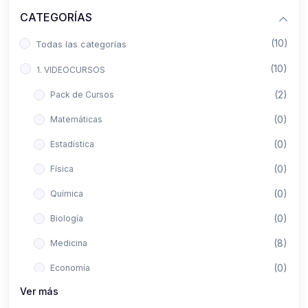
CATEGORÍAS
(10)
Todas las categorías
(10)
1. VIDEOCURSOS
(2)
Pack de Cursos
(0)
Matemáticas
(0)
Estadística
(0)
Física
(0)
Química
(0)
Biología
(8)
Medicina
(0)
Economía
Ver más
(0)
Derecho