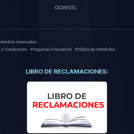
CICMEDIC
derechos reservados.
 y Condiciones
Preguntas Frecuentes
Política de reembolso
LIBRO DE RECLAMACIONES: