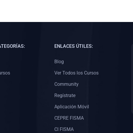
ATEGORÍAS:
ENLACES ÚTILES:
Blog
ursos
Ver Todos los Cursos
Community
Regístrate
Aplicación Móvil
CEPRE FISMA
CI FISMA