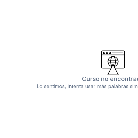
Curso no encontra
Lo sentimos, intenta usar más palabras sim