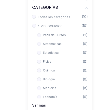
CATEGORÍAS
(10)
Todas las categorías
(10)
1. VIDEOCURSOS
(2)
Pack de Cursos
(0)
Matemáticas
(0)
Estadística
(0)
Física
(0)
Química
(0)
Biología
(8)
Medicina
(0)
Economía
Ver más
(0)
Derecho