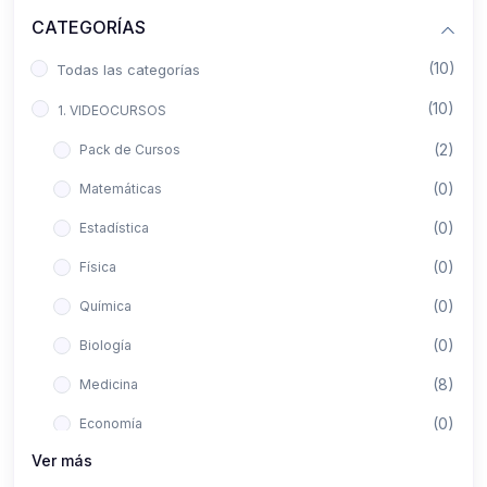
CATEGORÍAS
(10)
Todas las categorías
(10)
1. VIDEOCURSOS
(2)
Pack de Cursos
(0)
Matemáticas
(0)
Estadística
(0)
Física
(0)
Química
(0)
Biología
(8)
Medicina
(0)
Economía
Ver más
(0)
Derecho