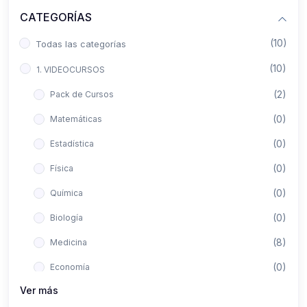
CATEGORÍAS
(10)
Todas las categorías
(10)
1. VIDEOCURSOS
(2)
Pack de Cursos
(0)
Matemáticas
(0)
Estadística
(0)
Física
(0)
Química
(0)
Biología
(8)
Medicina
(0)
Economía
Ver más
(0)
Derecho