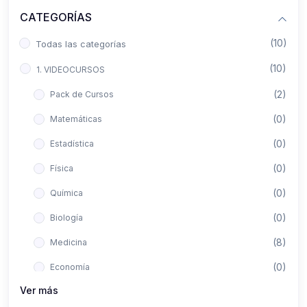
CATEGORÍAS
(10)
Todas las categorías
(10)
1. VIDEOCURSOS
(2)
Pack de Cursos
(0)
Matemáticas
(0)
Estadística
(0)
Física
(0)
Química
(0)
Biología
(8)
Medicina
(0)
Economía
Ver más
(0)
Derecho