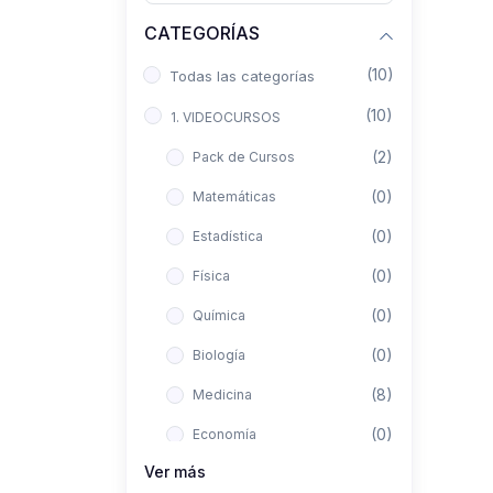
CATEGORÍAS
(10)
Todas las categorías
(10)
1. VIDEOCURSOS
(2)
Pack de Cursos
(0)
Matemáticas
(0)
Estadística
(0)
Física
(0)
Química
(0)
Biología
(8)
Medicina
(0)
Economía
Ver más
(0)
Derecho