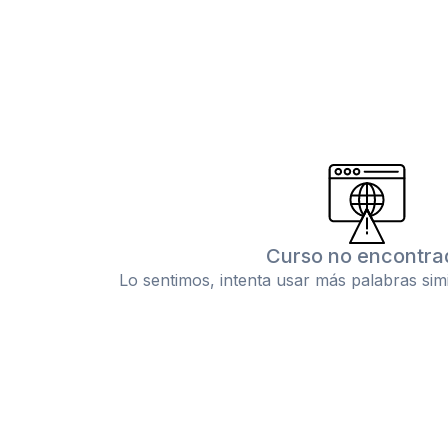
Curso no encontra
Lo sentimos, intenta usar más palabras sim