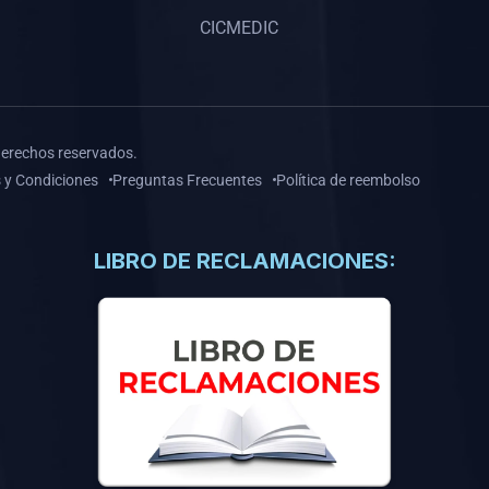
CICMEDIC
derechos reservados.
 y Condiciones
Preguntas Frecuentes
Política de reembolso
LIBRO DE RECLAMACIONES: