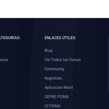
ATEGORÍAS:
ENLACES ÚTILES:
Blog
ursos
Ver Todos los Cursos
Community
Regístrate
Aplicación Móvil
CEPRE FISMA
CI FISMA