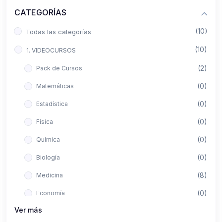
CATEGORÍAS
(10)
Todas las categorías
(10)
1. VIDEOCURSOS
(2)
Pack de Cursos
(0)
Matemáticas
(0)
Estadística
(0)
Física
(0)
Química
(0)
Biología
(8)
Medicina
(0)
Economía
Ver más
(0)
Derecho