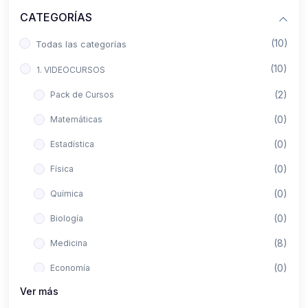
CATEGORÍAS
(10)
Todas las categorías
(10)
1. VIDEOCURSOS
(2)
Pack de Cursos
(0)
Matemáticas
(0)
Estadística
(0)
Física
(0)
Química
(0)
Biología
(8)
Medicina
(0)
Economía
Ver más
(0)
Derecho