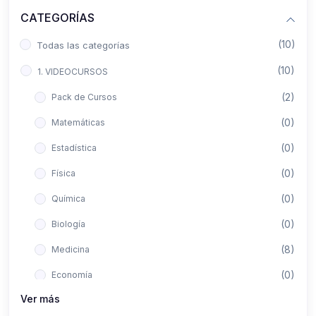
CATEGORÍAS
(10)
Todas las categorías
(10)
1. VIDEOCURSOS
(2)
Pack de Cursos
(0)
Matemáticas
(0)
Estadística
(0)
Física
(0)
Química
(0)
Biología
(8)
Medicina
(0)
Economía
Ver más
(0)
Derecho