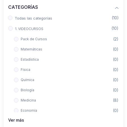
CATEGORÍAS
(10)
Todas las categorías
(10)
1. VIDEOCURSOS
(2)
Pack de Cursos
(0)
Matemáticas
(0)
Estadística
(0)
Física
(0)
Química
(0)
Biología
(8)
Medicina
(0)
Economía
Ver más
(0)
Derecho