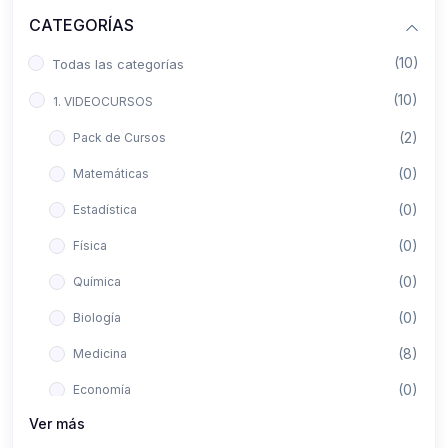
CATEGORÍAS
(10)
Todas las categorías
(10)
1. VIDEOCURSOS
(2)
Pack de Cursos
(0)
Matemáticas
(0)
Estadística
(0)
Física
(0)
Química
(0)
Biología
(8)
Medicina
(0)
Economía
Ver más
(0)
Derecho