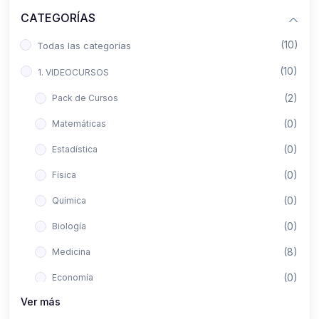
CATEGORÍAS
(10)
Todas las categorías
(10)
1. VIDEOCURSOS
(2)
Pack de Cursos
(0)
Matemáticas
(0)
Estadística
(0)
Física
(0)
Química
(0)
Biología
(8)
Medicina
(0)
Economía
Ver más
(0)
Derecho