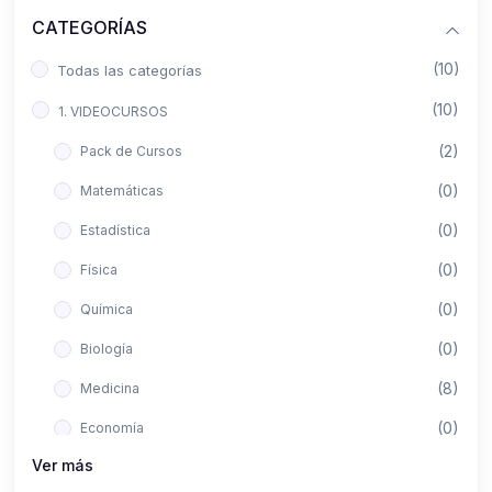
CATEGORÍAS
(10)
Todas las categorías
(10)
1. VIDEOCURSOS
(2)
Pack de Cursos
(0)
Matemáticas
(0)
Estadística
(0)
Física
(0)
Química
(0)
Biología
(8)
Medicina
(0)
Economía
Ver más
(0)
Derecho