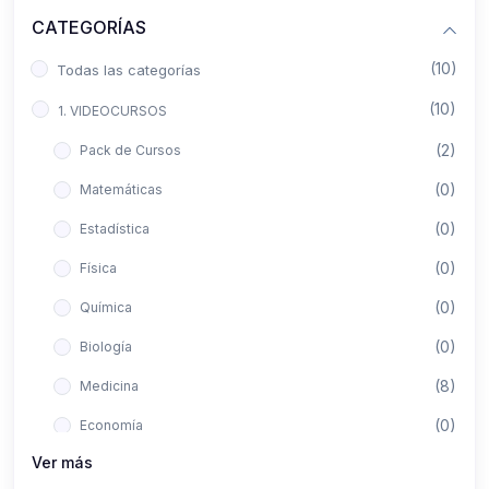
CATEGORÍAS
(10)
Todas las categorías
(10)
1. VIDEOCURSOS
(2)
Pack de Cursos
(0)
Matemáticas
(0)
Estadística
(0)
Física
(0)
Química
(0)
Biología
(8)
Medicina
(0)
Economía
Ver más
(0)
Derecho