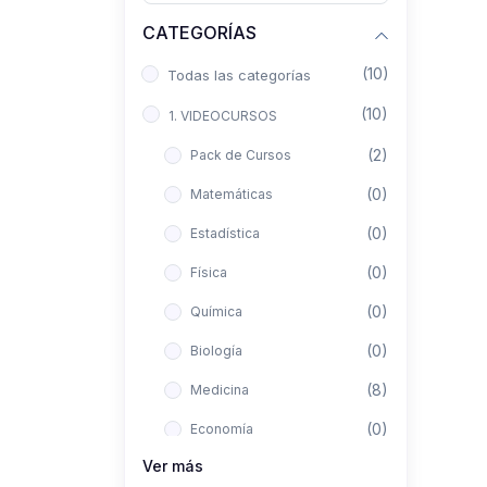
CATEGORÍAS
(10)
Todas las categorías
(10)
1. VIDEOCURSOS
(2)
Pack de Cursos
(0)
Matemáticas
(0)
Estadística
(0)
Física
(0)
Química
(0)
Biología
(8)
Medicina
(0)
Economía
Ver más
(0)
Derecho