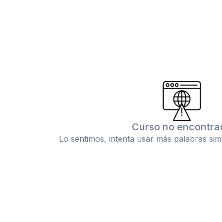
Curso no encontra
Lo sentimos, intenta usar más palabras sim