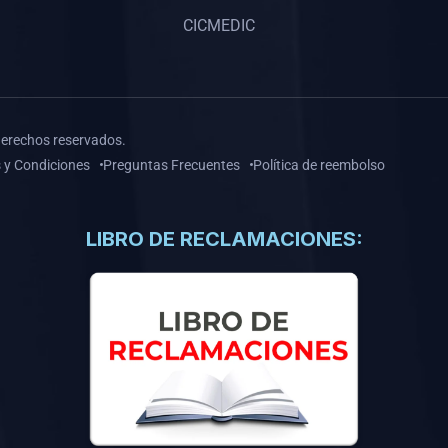
CICMEDIC
derechos reservados.
 y Condiciones
Preguntas Frecuentes
Política de reembolso
LIBRO DE RECLAMACIONES: