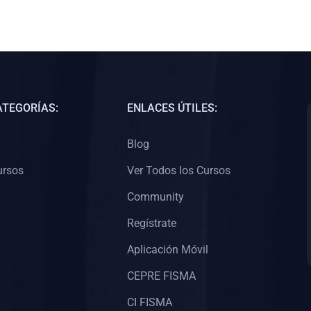
ATEGORÍAS:
ENLACES ÚTILES:
Blog
ursos
Ver Todos los Cursos
Community
Regístrate
Aplicación Móvil
CEPRE FISMA
CI FISMA