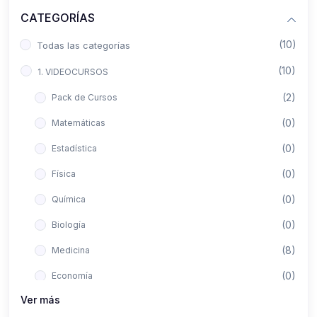
CATEGORÍAS
(10)
Todas las categorías
(10)
1. VIDEOCURSOS
(2)
Pack de Cursos
(0)
Matemáticas
(0)
Estadística
(0)
Física
(0)
Química
(0)
Biología
(8)
Medicina
(0)
Economía
Ver más
(0)
Derecho