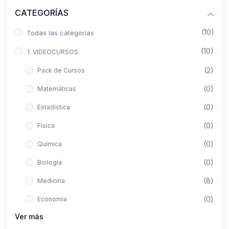
CATEGORÍAS
(10)
Todas las categorías
(10)
1. VIDEOCURSOS
(2)
Pack de Cursos
(0)
Matemáticas
(0)
Estadística
(0)
Física
(0)
Química
(0)
Biología
(8)
Medicina
(0)
Economía
Ver más
(0)
Derecho