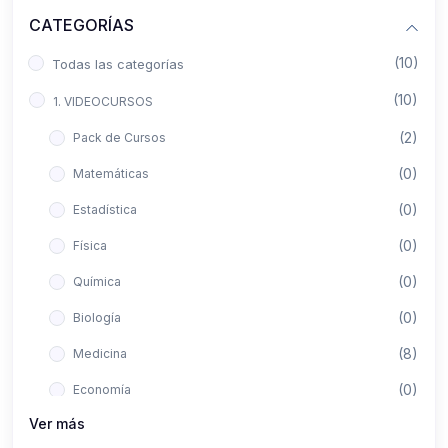
CATEGORÍAS
(10)
Todas las categorías
(10)
1. VIDEOCURSOS
(2)
Pack de Cursos
(0)
Matemáticas
(0)
Estadística
(0)
Física
(0)
Química
(0)
Biología
(8)
Medicina
(0)
Economía
Ver más
(0)
Derecho