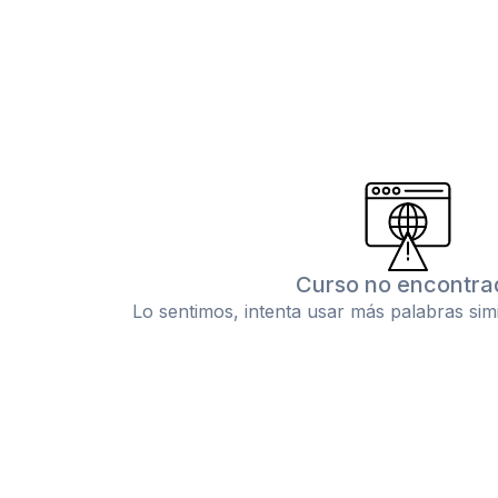
Curso no encontra
Lo sentimos, intenta usar más palabras sim