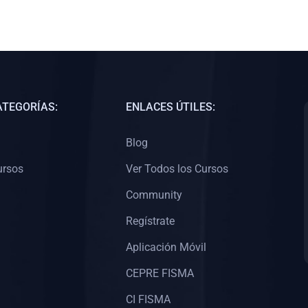
ATEGORÍAS:
ENLACES ÚTILES:
Blog
ursos
Ver Todos los Cursos
Community
Regístrate
Aplicación Móvil
CEPRE FISMA
CI FISMA