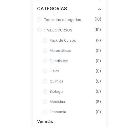
CATEGORÍAS
(10)
Todas las categorías
(10)
1. VIDEOCURSOS
(2)
Pack de Cursos
(0)
Matemáticas
(0)
Estadística
(0)
Física
(0)
Química
(0)
Biología
(8)
Medicina
(0)
Economía
Ver más
(0)
Derecho