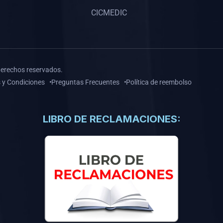
CICMEDIC
derechos reservados.
 y Condiciones
Preguntas Frecuentes
Política de reembolso
LIBRO DE RECLAMACIONES: