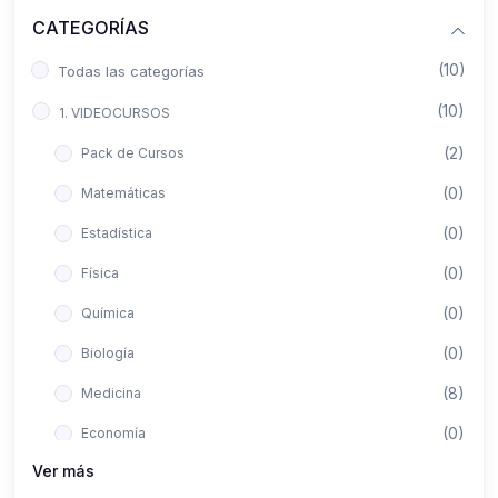
CATEGORÍAS
(10)
Todas las categorías
(10)
1. VIDEOCURSOS
(2)
Pack de Cursos
(0)
Matemáticas
(0)
Estadística
(0)
Física
(0)
Química
(0)
Biología
(8)
Medicina
(0)
Economía
Ver más
(0)
Derecho