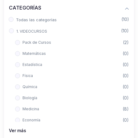
CATEGORÍAS
(10)
Todas las categorías
(10)
1. VIDEOCURSOS
(2)
Pack de Cursos
(0)
Matemáticas
(0)
Estadística
(0)
Física
(0)
Química
(0)
Biología
(8)
Medicina
(0)
Economía
Ver más
(0)
Derecho