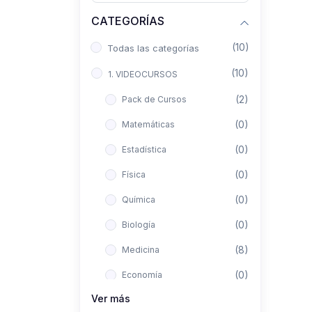
CATEGORÍAS
(10)
Todas las categorías
(10)
1. VIDEOCURSOS
(2)
Pack de Cursos
(0)
Matemáticas
(0)
Estadística
(0)
Física
(0)
Química
(0)
Biología
(8)
Medicina
(0)
Economía
Ver más
(0)
Derecho