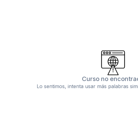
Curso no encontra
Lo sentimos, intenta usar más palabras sim