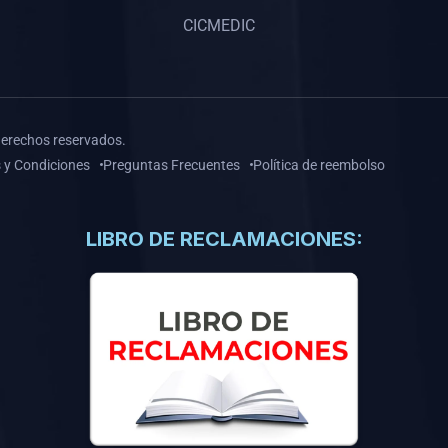
CICMEDIC
derechos reservados.
 y Condiciones
Preguntas Frecuentes
Política de reembolso
LIBRO DE RECLAMACIONES: