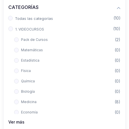
CATEGORÍAS
(10)
Todas las categorías
(10)
1. VIDEOCURSOS
(2)
Pack de Cursos
(0)
Matemáticas
(0)
Estadística
(0)
Física
(0)
Química
(0)
Biología
(8)
Medicina
(0)
Economía
Ver más
(0)
Derecho