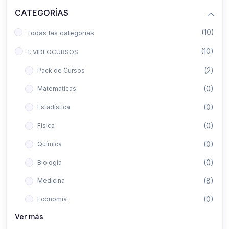
CATEGORÍAS
(10)
Todas las categorías
(10)
1. VIDEOCURSOS
(2)
Pack de Cursos
(0)
Matemáticas
(0)
Estadística
(0)
Física
(0)
Química
(0)
Biología
(8)
Medicina
(0)
Economía
Ver más
(0)
Derecho