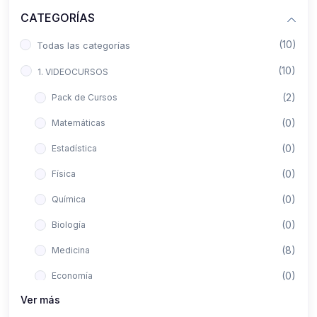
CATEGORÍAS
(10)
Todas las categorías
(10)
1. VIDEOCURSOS
(2)
Pack de Cursos
(0)
Matemáticas
(0)
Estadística
(0)
Física
(0)
Química
(0)
Biología
(8)
Medicina
(0)
Economía
Ver más
(0)
Derecho