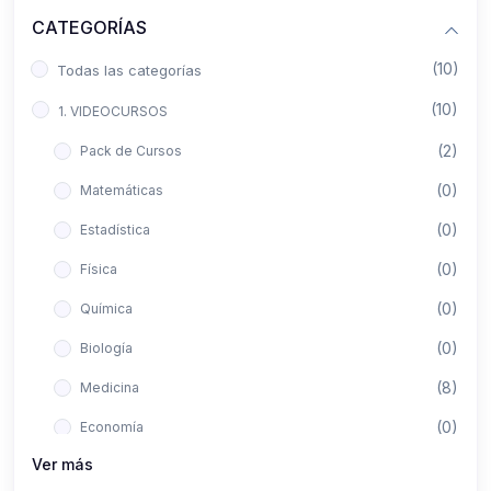
CATEGORÍAS
(10)
Todas las categorías
(10)
1. VIDEOCURSOS
(2)
Pack de Cursos
(0)
Matemáticas
(0)
Estadística
(0)
Física
(0)
Química
(0)
Biología
(8)
Medicina
(0)
Economía
Ver más
(0)
Derecho