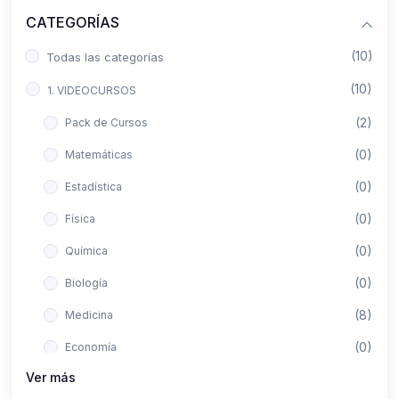
CATEGORÍAS
(10)
Todas las categorías
(10)
1. VIDEOCURSOS
(2)
Pack de Cursos
(0)
Matemáticas
(0)
Estadística
(0)
Física
(0)
Química
(0)
Biología
(8)
Medicina
(0)
Economía
Ver más
(0)
Derecho