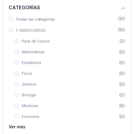
CATEGORÍAS
(10)
Todas las categorías
(10)
1. VIDEOCURSOS
(2)
Pack de Cursos
(0)
Matemáticas
(0)
Estadística
(0)
Física
(0)
Química
(0)
Biología
(8)
Medicina
(0)
Economía
Ver más
(0)
Derecho