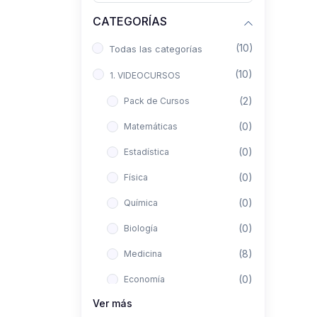
CATEGORÍAS
(10)
Todas las categorías
(10)
1. VIDEOCURSOS
(2)
Pack de Cursos
(0)
Matemáticas
(0)
Estadística
(0)
Física
(0)
Química
(0)
Biología
(8)
Medicina
(0)
Economía
Ver más
(0)
Derecho