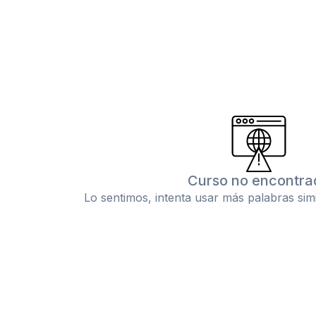
Curso no encontra
Lo sentimos, intenta usar más palabras sim