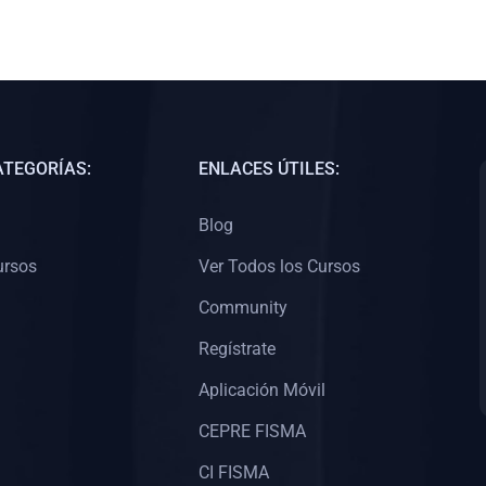
ATEGORÍAS:
ENLACES ÚTILES:
Blog
ursos
Ver Todos los Cursos
Community
Regístrate
Aplicación Móvil
CEPRE FISMA
CI FISMA