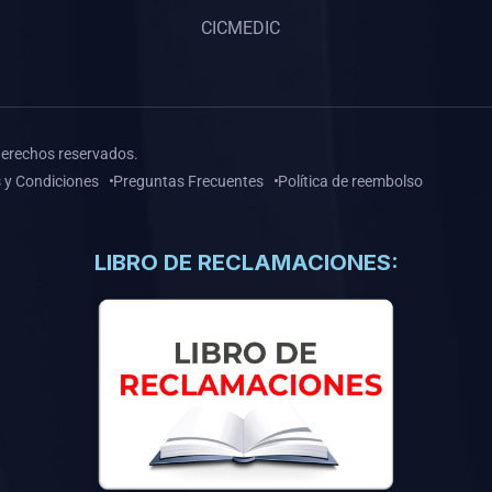
CICMEDIC
derechos reservados.
 y Condiciones
Preguntas Frecuentes
Política de reembolso
LIBRO DE RECLAMACIONES: