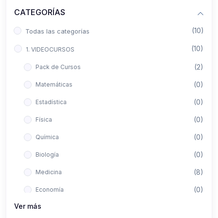
CATEGORÍAS
(10)
Todas las categorías
(10)
1. VIDEOCURSOS
(2)
Pack de Cursos
(0)
Matemáticas
(0)
Estadística
(0)
Física
(0)
Química
(0)
Biología
(8)
Medicina
(0)
Economía
Ver más
(0)
Derecho