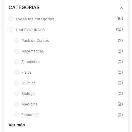
CATEGORÍAS
(10)
Todas las categorías
(10)
1. VIDEOCURSOS
(2)
Pack de Cursos
(0)
Matemáticas
(0)
Estadística
(0)
Física
(0)
Química
(0)
Biología
(8)
Medicina
(0)
Economía
Ver más
(0)
Derecho