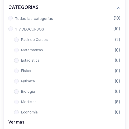
CATEGORÍAS
(10)
Todas las categorías
(10)
1. VIDEOCURSOS
(2)
Pack de Cursos
(0)
Matemáticas
(0)
Estadística
(0)
Física
(0)
Química
(0)
Biología
(8)
Medicina
(0)
Economía
Ver más
(0)
Derecho