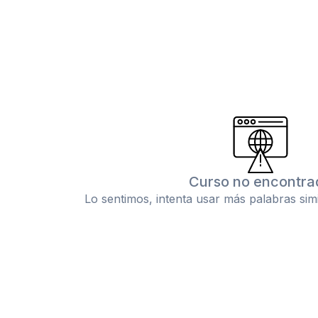
Curso no encontra
Lo sentimos, intenta usar más palabras sim