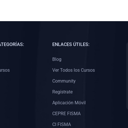
ATEGORÍAS:
ENLACES ÚTILES:
Blog
ursos
Ver Todos los Cursos
Community
Regístrate
Aplicación Móvil
CEPRE FISMA
CI FISMA