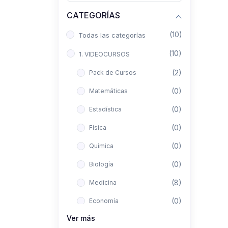
CATEGORÍAS
(10)
Todas las categorías
(10)
1. VIDEOCURSOS
(2)
Pack de Cursos
(0)
Matemáticas
(0)
Estadística
(0)
Física
(0)
Química
(0)
Biología
(8)
Medicina
(0)
Economía
Ver más
(0)
Derecho