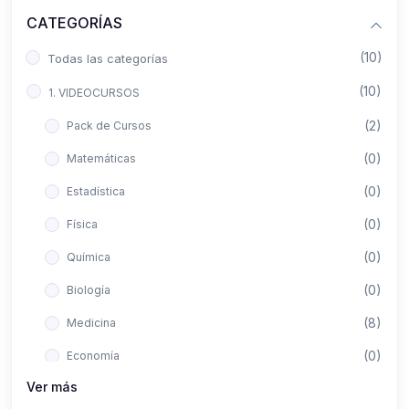
CATEGORÍAS
(10)
Todas las categorías
(10)
1. VIDEOCURSOS
(2)
Pack de Cursos
(0)
Matemáticas
(0)
Estadística
(0)
Física
(0)
Química
(0)
Biología
(8)
Medicina
(0)
Economía
Ver más
(0)
Derecho