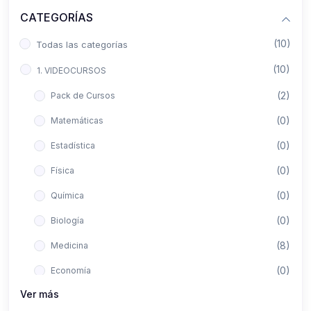
CATEGORÍAS
(10)
Todas las categorías
(10)
1. VIDEOCURSOS
(2)
Pack de Cursos
(0)
Matemáticas
(0)
Estadística
(0)
Física
(0)
Química
(0)
Biología
(8)
Medicina
(0)
Economía
Ver más
(0)
Derecho