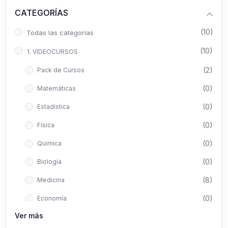
CATEGORÍAS
(10)
Todas las categorías
(10)
1. VIDEOCURSOS
(2)
Pack de Cursos
(0)
Matemáticas
(0)
Estadística
(0)
Física
(0)
Química
(0)
Biología
(8)
Medicina
(0)
Economía
Ver más
(0)
Derecho