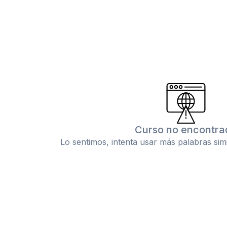
Curso no encontra
Lo sentimos, intenta usar más palabras sim