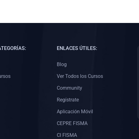
ATEGORÍAS:
ENLACES ÚTILES:
Blog
ursos
Ver Todos los Cursos
Community
Regístrate
Aplicación Móvil
CEPRE FISMA
CI FISMA