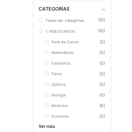
CATEGORÍAS
(10)
Todas las categorías
(10)
1. VIDEOCURSOS
(2)
Pack de Cursos
(0)
Matemáticas
(0)
Estadística
(0)
Física
(0)
Química
(0)
Biología
(8)
Medicina
(0)
Economía
Ver más
(0)
Derecho