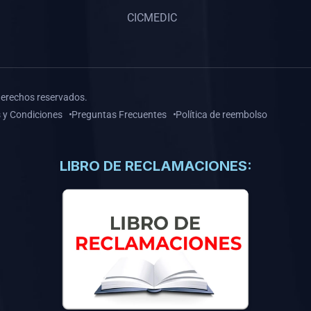
CICMEDIC
derechos reservados.
 y Condiciones
Preguntas Frecuentes
Política de reembolso
LIBRO DE RECLAMACIONES: