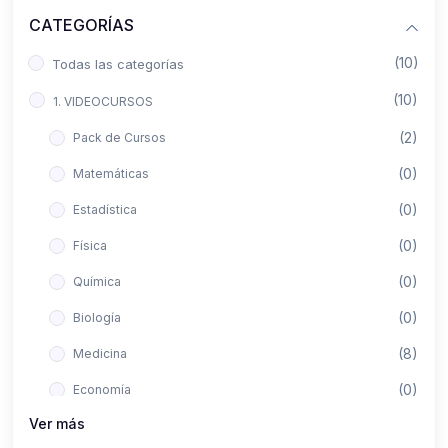
CATEGORÍAS
(10)
Todas las categorías
(10)
1. VIDEOCURSOS
(2)
Pack de Cursos
(0)
Matemáticas
(0)
Estadística
(0)
Física
(0)
Química
(0)
Biología
(8)
Medicina
(0)
Economía
Ver más
(0)
Derecho