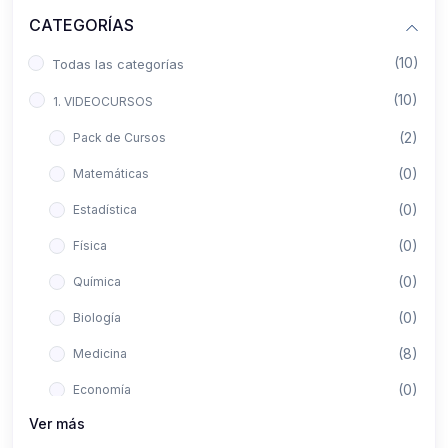
CATEGORÍAS
(10)
Todas las categorías
(10)
1. VIDEOCURSOS
(2)
Pack de Cursos
(0)
Matemáticas
(0)
Estadística
(0)
Física
(0)
Química
(0)
Biología
(8)
Medicina
(0)
Economía
Ver más
(0)
Derecho