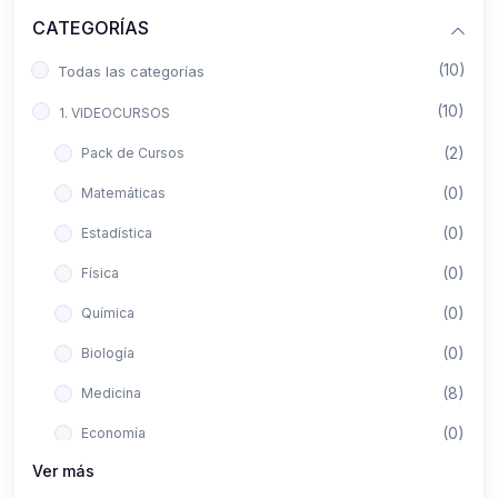
CATEGORÍAS
(10)
Todas las categorías
(10)
1. VIDEOCURSOS
(2)
Pack de Cursos
(0)
Matemáticas
(0)
Estadística
(0)
Física
(0)
Química
(0)
Biología
(8)
Medicina
(0)
Economía
Ver más
(0)
Derecho