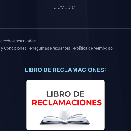
CICMEDIC
derechos reservados.
 y Condiciones
Preguntas Frecuentes
Política de reembolso
LIBRO DE RECLAMACIONES: