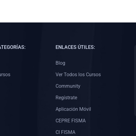
ATEGORÍAS:
ENLACES ÚTILES:
Blog
ursos
Ver Todos los Cursos
Community
Regístrate
Aplicación Móvil
CEPRE FISMA
CI FISMA