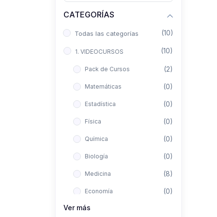
CATEGORÍAS
(10)
Todas las categorías
(10)
1. VIDEOCURSOS
(2)
Pack de Cursos
(0)
Matemáticas
(0)
Estadística
(0)
Física
(0)
Química
(0)
Biología
(8)
Medicina
(0)
Economía
Ver más
(0)
Derecho