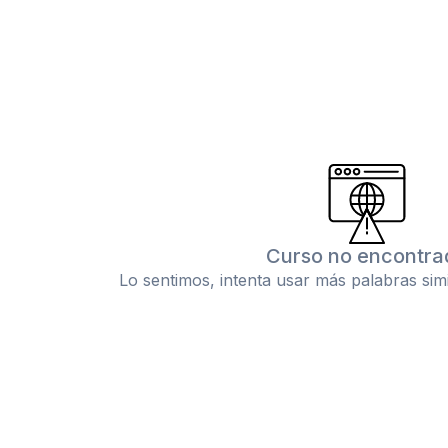
Curso no encontra
Lo sentimos, intenta usar más palabras sim